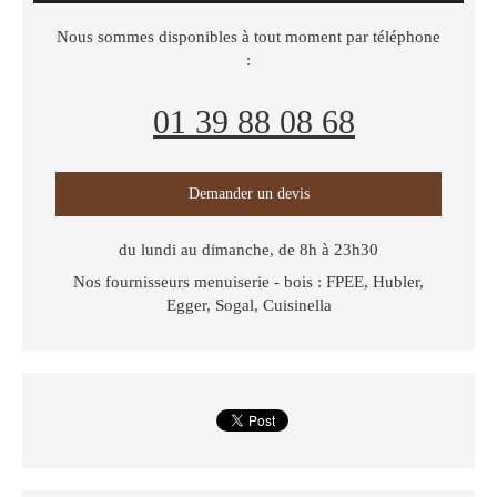
Nous sommes disponibles à tout moment par téléphone
:
01 39 88 08 68
Demander un devis
du lundi au dimanche, de 8h à 23h30
Nos fournisseurs menuiserie - bois : ​FPEE, Hubler,
Egger, Sogal, Cuisinella