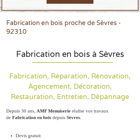
Fabrication en bois proche de Sèvres -
92310
Fabrication en bois à Sèvres
Fabrication, Réparation, Rénovation,
Agencement, Décoration,
Restauration, Entretien, Dépannage
Depuis 30 ans,
AMF Menuiserie
réalise vos travaux
de
Fabrication en bois
depuis
Sèvres
.
Devis gratuit