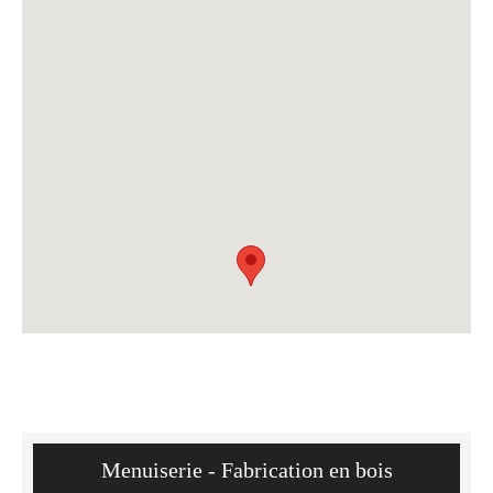
Menuiserie - Fabrication en bois