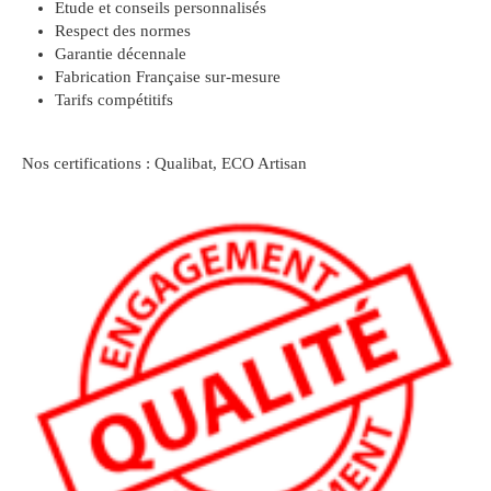
Etude et conseils personnalisés
Respect des normes
Garantie décennale
Fabrication Française sur-mesure
Tarifs compétitifs
Nos certifications : Qualibat, ECO Artisan