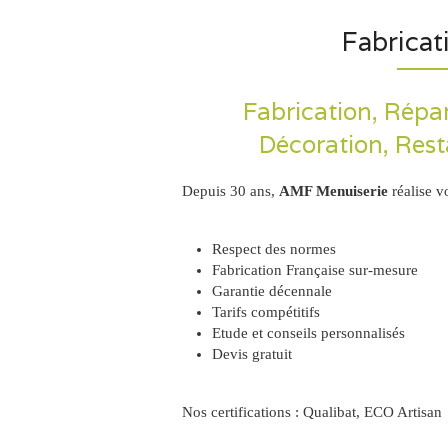
Fabricat
Fabrication, Répa
Décoration, Rest
Depuis 30 ans,
AMF Menuiserie
réalise v
Respect des normes
Fabrication Française sur-mesure
Garantie décennale
Tarifs compétitifs
Etude et conseils personnalisés
Devis gratuit
Nos certifications : Qualibat, ECO Artisan