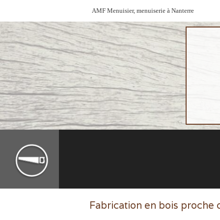
AMF Menuisier, menuiserie à Nanterre
Fabrication en bois proche